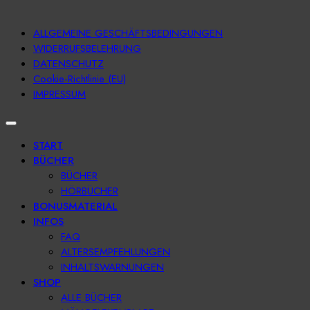
ALLGEMEINE GESCHÄFTSBEDINGUNGEN
WIDERRUFSBELEHRUNG
DATENSCHUTZ
Cookie-Richtlinie (EU)
IMPRESSUM
START
BÜCHER
BÜCHER
HÖRBÜCHER
BONUSMATERIAL
INFOS
FAQ
ALTERSEMPFEHLUNGEN
INHALTSWARNUNGEN
SHOP
ALLE BÜCHER