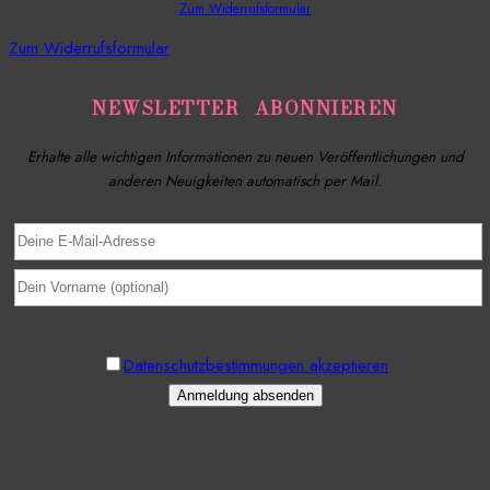
Zum Widerrufsformular
Zum Widerrufsformular
NEWSLETTER ABONNIEREN
Erhalte alle wichtigen Informationen zu neuen Veröffentlichungen und
anderen Neuigkeiten automatisch per Mail.
Datenschutzbestimmungen akzeptieren