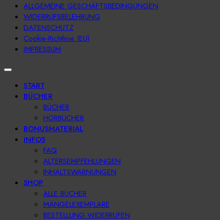
ALLGEMEINE GESCHÄFTSBEDINGUNGEN
WIDERRUFSBELEHRUNG
DATENSCHUTZ
Cookie-Richtlinie (EU)
IMPRESSUM
START
BÜCHER
BÜCHER
HÖRBÜCHER
BONUSMATERIAL
INFOS
FAQ
ALTERSEMPFEHLUNGEN
INHALTSWARNUNGEN
SHOP
ALLE BÜCHER
MÄNGELEXEMPLARE
BESTELLUNG WIDERRUFEN