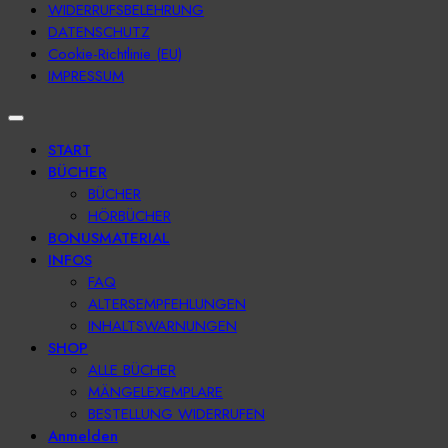
WIDERRUFSBELEHRUNG
DATENSCHUTZ
Cookie-Richtlinie (EU)
IMPRESSUM
START
BÜCHER
BÜCHER
HÖRBÜCHER
BONUSMATERIAL
INFOS
FAQ
ALTERSEMPFEHLUNGEN
INHALTSWARNUNGEN
SHOP
ALLE BÜCHER
MÄNGELEXEMPLARE
BESTELLUNG WIDERRUFEN
Anmelden