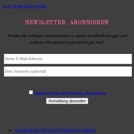
Zum Widerrufsformular
NEWSLETTER ABONNIEREN
Erhalte alle wichtigen Informationen zu neuen Veröffentlichungen und
anderen Neuigkeiten automatisch per Mail.
Datenschutzbestimmungen akzeptieren
ALLGEMEINE GESCHÄFTSBEDINGUNGEN